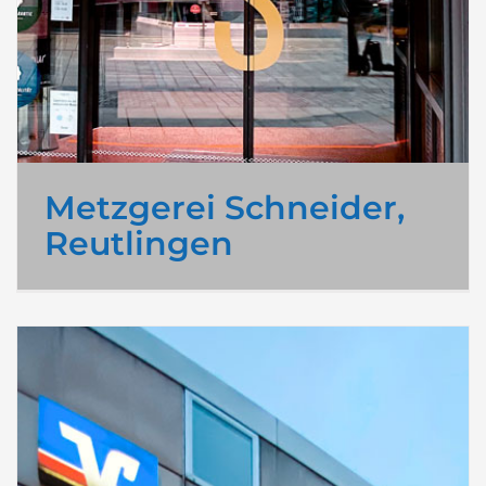
Metzgerei Schneider,
Reutlingen