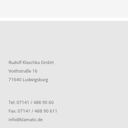
Rudolf Klaschka GmbH
Voithstraße 16
71640 Ludwigsburg
Tel: 07141 / 488 90 60
Fax: 07141 / 488 90 611
info@klamatic.de