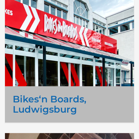
Bikes‘n Boards,
Ludwigsburg