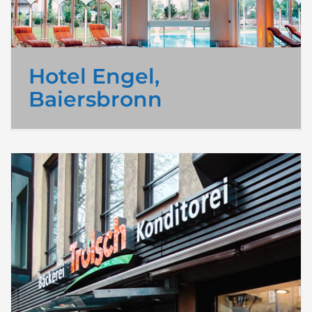
Hotel Engel,
Baiersbronn