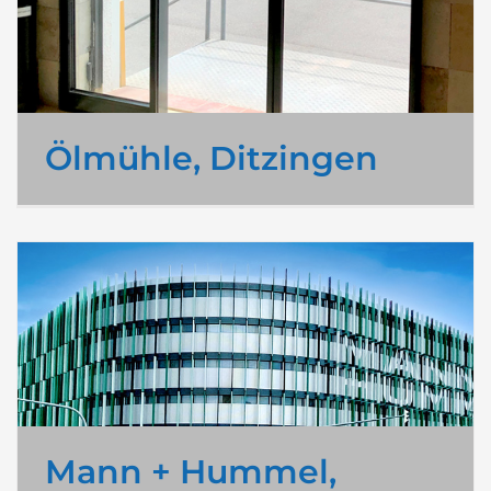
Ölmühle, Ditzingen
Mann + Hummel,