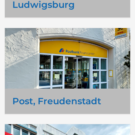
Ludwigsburg
Post, Freudenstadt