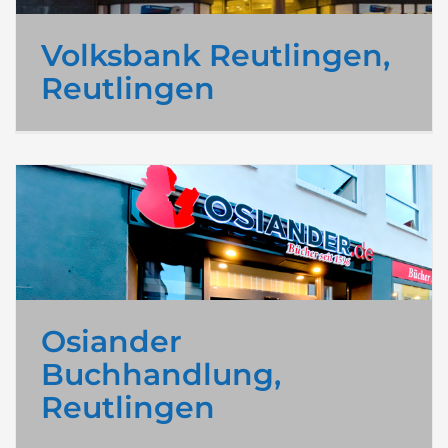
Volksbank Reutlingen,
Reutlingen
Osiander
Buchhandlung,
Reutlingen