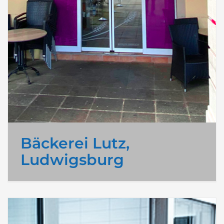
Bäckerei Lutz,
Ludwigsburg