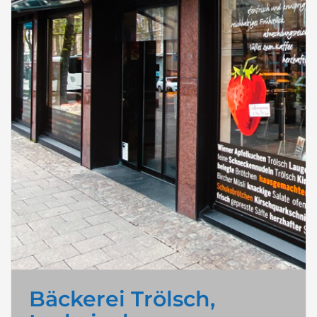
Bäckerei Trölsch,