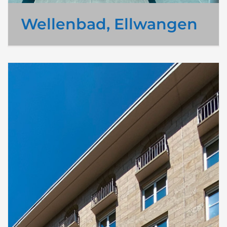
Wellenbad, Ellwangen