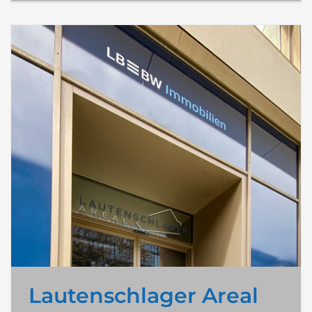
Lautenschlager Areal