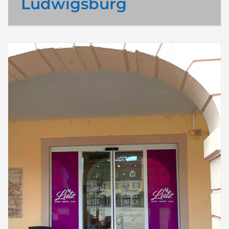
Ludwigsburg