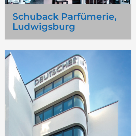
Schuback Parfümerie,
Ludwigsburg