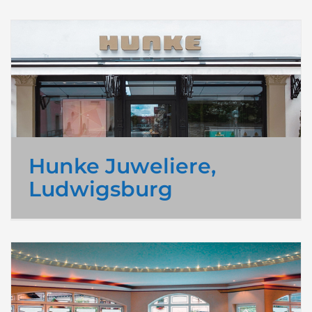
Hunke Juweliere,
Ludwigsburg