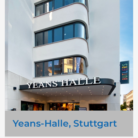
Yeans-Halle, Stuttgart