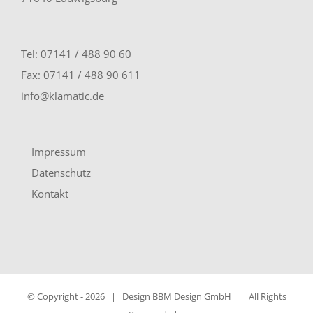
Tel: 07141 / 488 90 60
Fax: 07141 / 488 90 611
info@klamatic.de
Impressum
Datenschutz
Kontakt
© Copyright -
2026 | Design
BBM Design GmbH
| All Rights