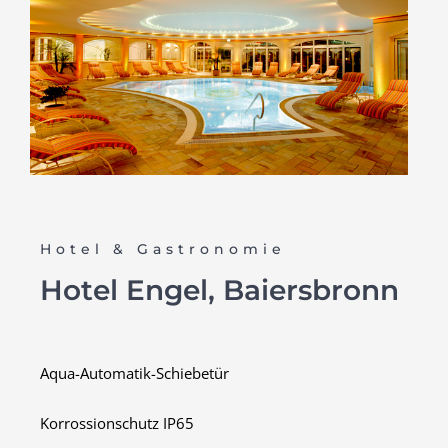
Hotel & Gastronomie
Hotel Engel, Baiersbronn
Aqua-Automatik-Schiebetür
Korrossionschutz IP65