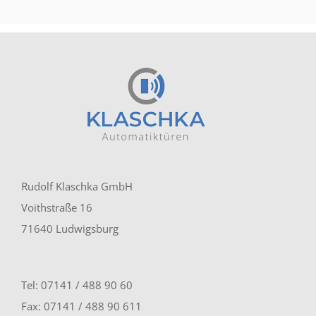
Rudolf Klaschka GmbH
Voithstraße 16
71640 Ludwigsburg
Tel: 07141 / 488 90 60
Fax: 07141 / 488 90 611