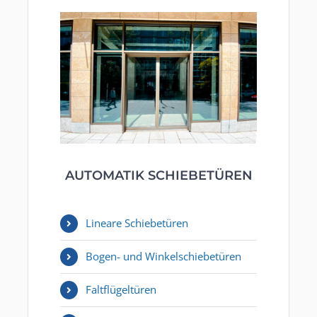
AUTOMATIK SCHIEBETÜREN
Lineare Schiebetüren
Bogen- und Winkelschiebetüren
Faltflügeltüren