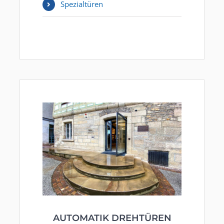
Spezialtüren
AUTOMATIK DREHTÜREN