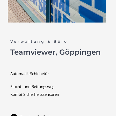
Verwaltung & Büro
Teamviewer, Göppingen
Automatik-Schiebetür
Flucht- und Rettungsweg
Kombi-Sicherheitssensoren