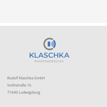
Rudolf Klaschka GmbH
Voithstraße 16
71640 Ludwigsburg