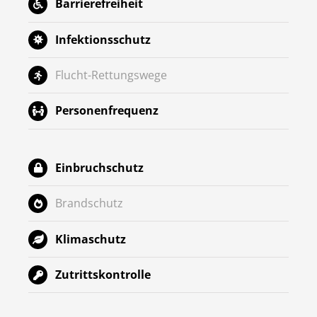
Barrierefreiheit
Infektionsschutz
Flucht-Rettungswege
Personenfrequenz
Einbruchschutz
Brandschutz
Klimaschutz
Zutrittskontrolle