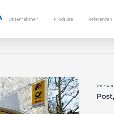
Unternehmen
Produkte
Referenzen
Verwa
Post