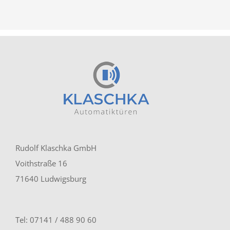
Rudolf Klaschka GmbH
Voithstraße 16
71640 Ludwigsburg
Tel: 07141 / 488 90 60